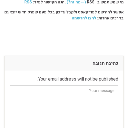
מי שמשתמש ב- RSS
(←מה זה?)
, הנה הקישור לפיד:
RSS
אפשר להירשם לפודקאסט ולקבל עדכון בכל פעם שפרק חדש יוצא גם
בדרכים אחרות:
לחצו להרשמה
כתיבת תגובה
Your email address will not be published.