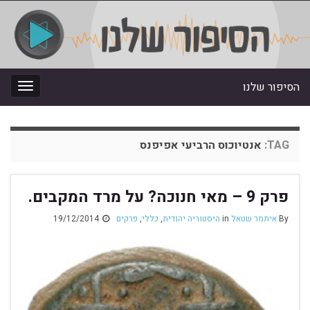
הסיפור שלנו
oggle
gation
TAG:
אנטיוכוס הרביעי אפיפנס
פרק 9 – מאי חנוכה? על מרד המקבים.
By
איתמר שטאל
in
היסטוריה יהודית
,
כללי
,
פרקים
19/12/2014