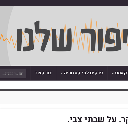
דקאסט
פרקים לפי קטגוריה
צור קשר