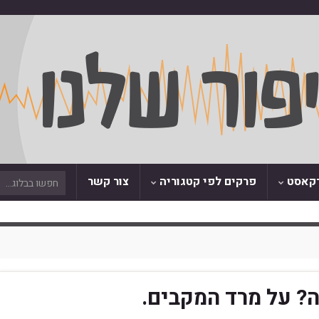
דקאסט
פרקים לפי קטגוריה
צור קשר